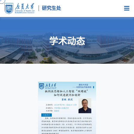
研究生处
学术动态